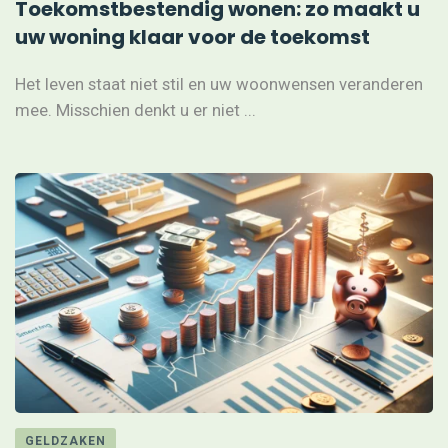
Toekomstbestendig wonen: zo maakt u
uw woning klaar voor de toekomst
Het leven staat niet stil en uw woonwensen veranderen
mee. Misschien denkt u er niet ...
GELDZAKEN