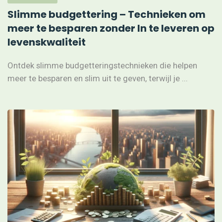
Slimme budgettering – Technieken om
meer te besparen zonder In te leveren op
levenskwaliteit
Ontdek slimme budgetteringstechnieken die helpen
meer te besparen en slim uit te geven, terwijl je ...