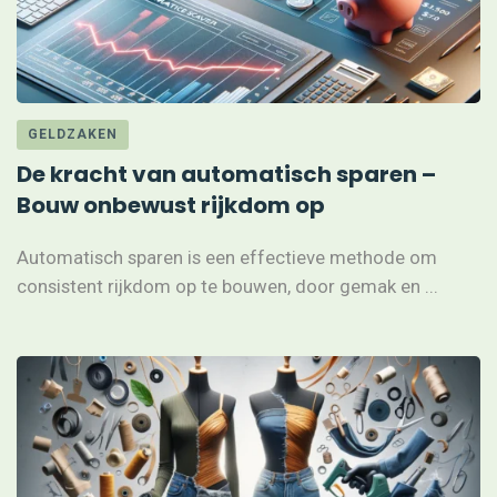
GELDZAKEN
De kracht van automatisch sparen –
Bouw onbewust rijkdom op
Automatisch sparen is een effectieve methode om
consistent rijkdom op te bouwen, door gemak en ...