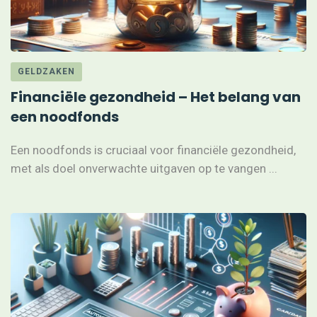
GELDZAKEN
Financiële gezondheid – Het belang van
een noodfonds
Een noodfonds is cruciaal voor financiële gezondheid,
met als doel onverwachte uitgaven op te vangen ...