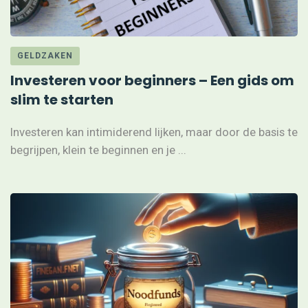
GELDZAKEN
Investeren voor beginners – Een gids om
slim te starten
Investeren kan intimiderend lijken, maar door de basis te
begrijpen, klein te beginnen en je ...