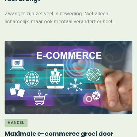
Zwanger zijn zet veel in beweging. Niet alleen
lichamelijk, maar ook mentaal verandert er heel ...
HANDEL
Maximale e-commerce groei door