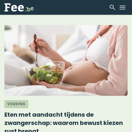
VOEDING
Eten met aandacht tijdens de
zwangerschap: waarom bewust kiezen
rust brengt