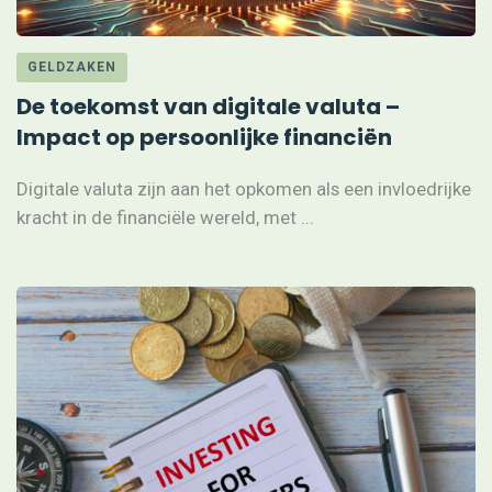
GELDZAKEN
De toekomst van digitale valuta –
Impact op persoonlijke financiën
Digitale valuta zijn aan het opkomen als een invloedrijke
kracht in de financiële wereld, met ...