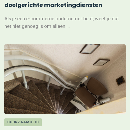
doelgerichte marketingdiensten
Als je een e-commerce ondernemer bent, weet je dat
het niet genoeg is om alleen ...
DUURZAAMHEID