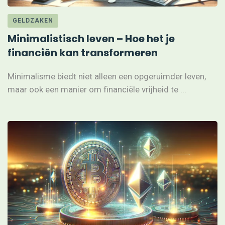
GELDZAKEN
Minimalistisch leven – Hoe het je
financiën kan transformeren
Minimalisme biedt niet alleen een opgeruimder leven,
maar ook een manier om financiële vrijheid te ...