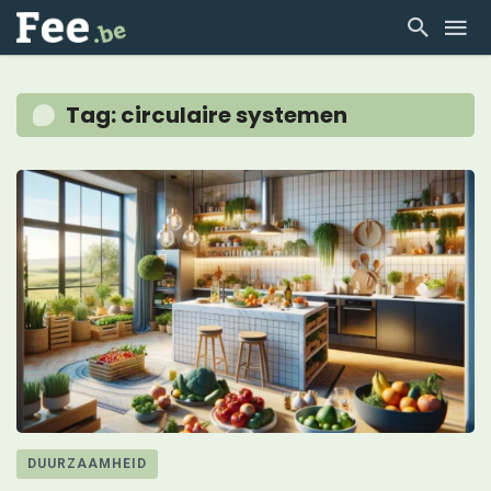
Tag: circulaire systemen
DUURZAAMHEID