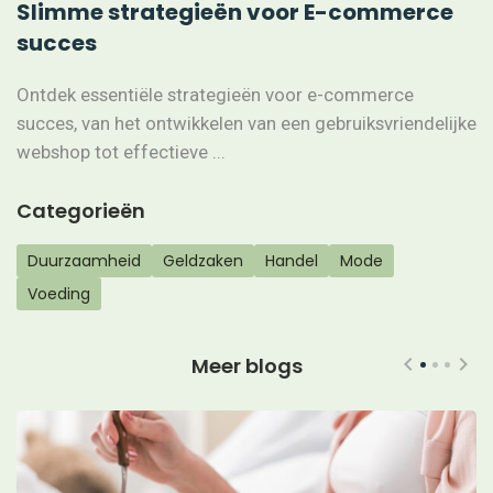
Slimme strategieën voor E-commerce
succes
Ontdek essentiële strategieën voor e-commerce
succes, van het ontwikkelen van een gebruiksvriendelijke
webshop tot effectieve ...
Categorieën
Duurzaamheid
Geldzaken
Handel
Mode
Voeding
Meer blogs