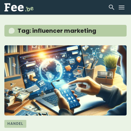
Tag: influencer marketing
HANDEL