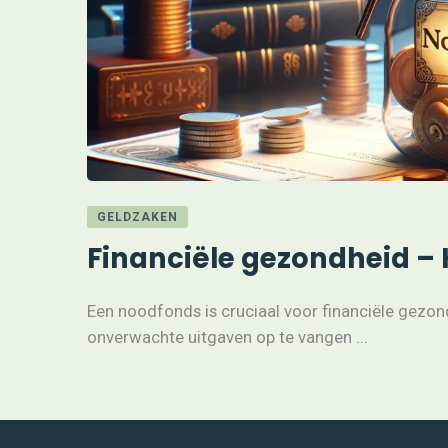
GELDZAKEN
Financiële gezondheid –
Een noodfonds is cruciaal voor financiële gezon
onverwachte uitgaven op te vangen ...