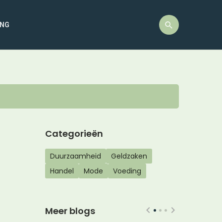
ING
Categorieën
Duurzaamheid
Geldzaken
Handel
Mode
Voeding
Meer blogs