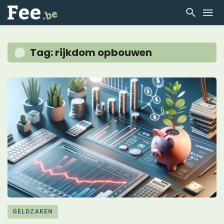
Tag: rijkdom opbouwen
GELDZAKEN