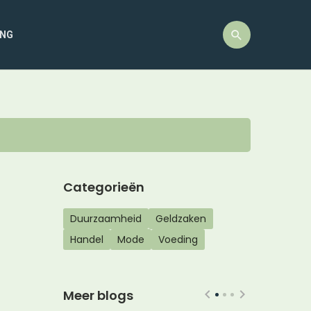
ING
Categorieën
Duurzaamheid
Geldzaken
Handel
Mode
Voeding
Meer blogs