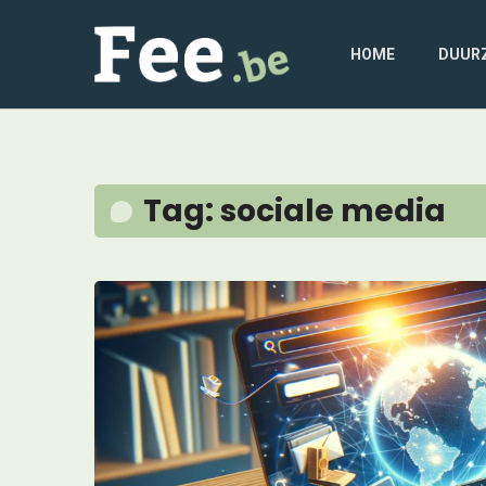
HOME
DUUR
Tag: sociale media