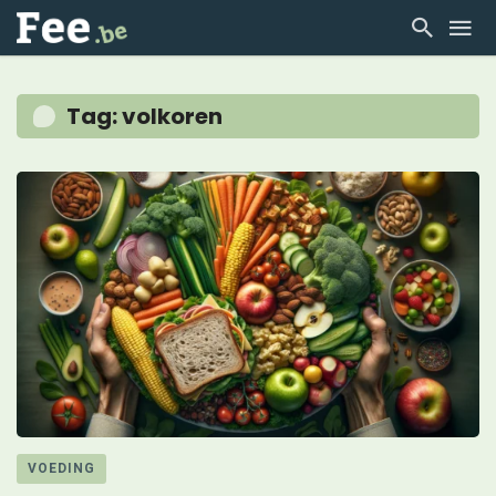
Tag: volkoren
VOEDING