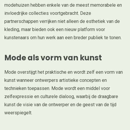
modehuizen hebben enkele van de meest memorabele en
invloedrijke collecties voortgebracht. Deze
partnerschappen verrijken niet alleen de esthetiek van de
kleding, maar bieden ook een nieuw platform voor
kunstenaars om hun werk aan een breder publiek te tonen.
Mode als vorm van kunst
Mode overstijgt het praktische en wordt zelf een vorm van
kunst wanneer ontwerpers artistieke concepten en
technieken toepassen. Mode wordt een middel voor
zelfexpressie en culturele dialoog, waarbij de draagbare
kunst de visie van de ontwerper en de geest van de tijd
weerspiegelt.