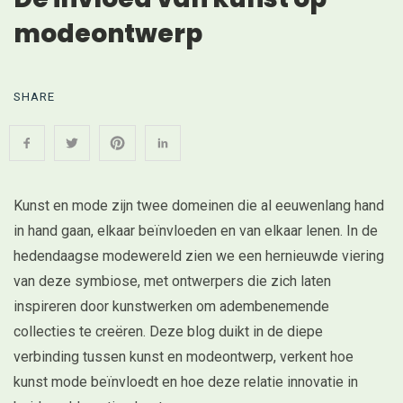
modeontwerp
SHARE
Kunst en mode zijn twee domeinen die al eeuwenlang hand
in hand gaan, elkaar beïnvloeden en van elkaar lenen. In de
hedendaagse modewereld zien we een hernieuwde viering
van deze symbiose, met ontwerpers die zich laten
inspireren door kunstwerken om adembenemende
collecties te creëren. Deze blog duikt in de diepe
verbinding tussen kunst en modeontwerp, verkent hoe
kunst mode beïnvloedt en hoe deze relatie innovatie in