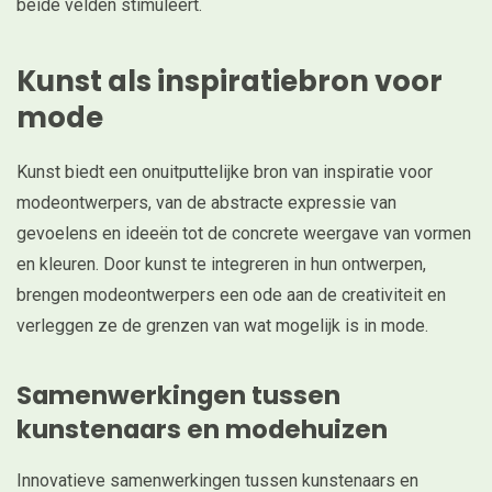
beide velden stimuleert.
Kunst als inspiratiebron voor
mode
Kunst biedt een onuitputtelijke bron van inspiratie voor
modeontwerpers, van de abstracte expressie van
gevoelens en ideeën tot de concrete weergave van vormen
en kleuren. Door kunst te integreren in hun ontwerpen,
brengen modeontwerpers een ode aan de creativiteit en
verleggen ze de grenzen van wat mogelijk is in mode.
Samenwerkingen tussen
kunstenaars en modehuizen
Innovatieve samenwerkingen tussen kunstenaars en