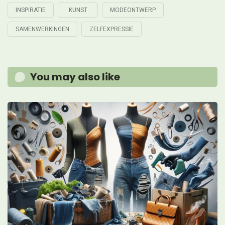
INSPIRATIE
KUNST
MODEONTWERP
Tagged
with
SAMENWERKINGEN
ZELFEXPRESSIE
You may also like