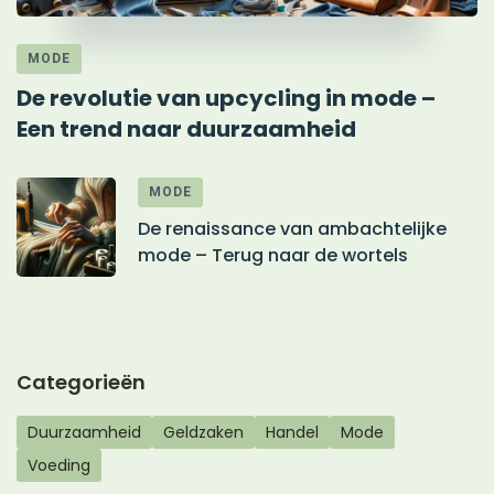
MODE
De revolutie van upcycling in mode –
Een trend naar duurzaamheid
MODE
De renaissance van ambachtelijke
mode – Terug naar de wortels
Categorieën
Duurzaamheid
Geldzaken
Handel
Mode
Voeding