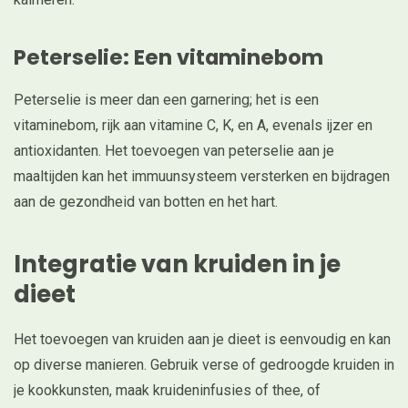
Peterselie: Een vitaminebom
Peterselie is meer dan een garnering; het is een
vitaminebom, rijk aan vitamine C, K, en A, evenals ijzer en
antioxidanten. Het toevoegen van peterselie aan je
maaltijden kan het immuunsysteem versterken en bijdragen
aan de gezondheid van botten en het hart.
Integratie van kruiden in je
dieet
Het toevoegen van kruiden aan je dieet is eenvoudig en kan
op diverse manieren. Gebruik verse of gedroogde kruiden in
je kookkunsten, maak kruideninfusies of thee, of