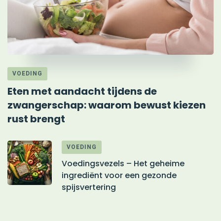
VOEDING
Eten met aandacht tijdens de
zwangerschap: waarom bewust kiezen
rust brengt
VOEDING
Voedingsvezels – Het geheime
ingrediënt voor een gezonde
spijsvertering