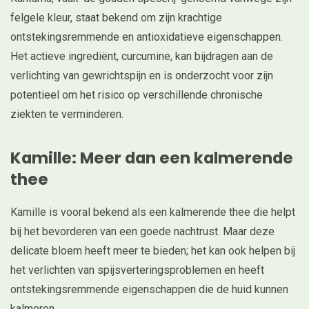
felgele kleur, staat bekend om zijn krachtige
ontstekingsremmende en antioxidatieve eigenschappen.
Het actieve ingrediënt, curcumine, kan bijdragen aan de
verlichting van gewrichtspijn en is onderzocht voor zijn
potentieel om het risico op verschillende chronische
ziekten te verminderen.
Kamille: Meer dan een kalmerende
thee
Kamille is vooral bekend als een kalmerende thee die helpt
bij het bevorderen van een goede nachtrust. Maar deze
delicate bloem heeft meer te bieden; het kan ook helpen bij
het verlichten van spijsverteringsproblemen en heeft
ontstekingsremmende eigenschappen die de huid kunnen
kalmeren.