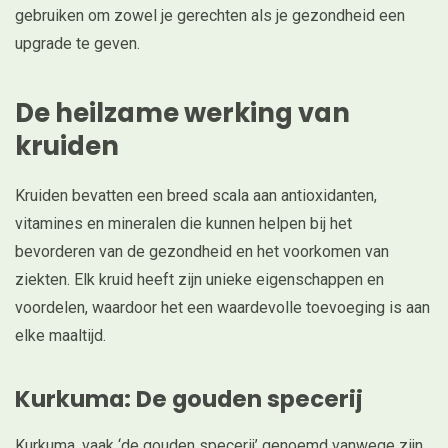
gebruiken om zowel je gerechten als je gezondheid een
upgrade te geven.
De heilzame werking van
kruiden
Kruiden bevatten een breed scala aan antioxidanten,
vitamines en mineralen die kunnen helpen bij het
bevorderen van de gezondheid en het voorkomen van
ziekten. Elk kruid heeft zijn unieke eigenschappen en
voordelen, waardoor het een waardevolle toevoeging is aan
elke maaltijd.
Kurkuma: De gouden specerij
Kurkuma, vaak ‘de gouden specerij’ genoemd vanwege zijn