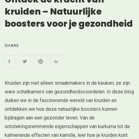
kruiden – Natuurlijke
boosters voor je gezondheid
SHARE
Kruiden zijn niet alleen smaakmakers in de keuken; ze zijn
ware schatkamers van gezondheidsvoordelen. In deze blog
duiken we in de fascinerende wereld van kruiden en
ontdekken we hoe deze natuurlijke boosters kunnen
bijdragen aan een gezonder leven. Van de
ontstekingsremmende eigenschappen van kurkuma tot de
kalmerende effecten van kamille, leer hoe je kruiden kunt